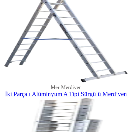
Mer Merdiven
İki Parçalı Alüminyum A Tipi Sürgülü Merdiven