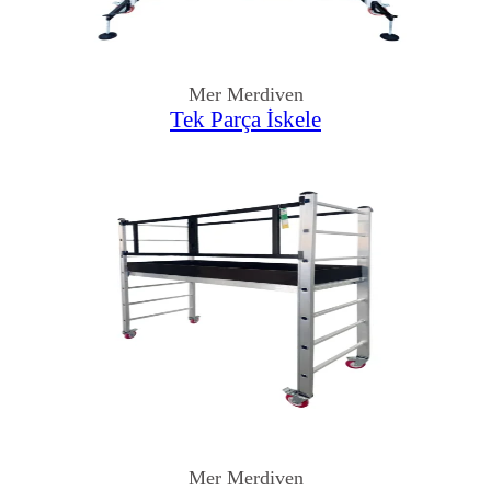
Mer Merdiven
Tek Parça İskele
Mer Merdiven