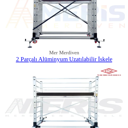
Mer Merdiven
2 Parçalı Alüminyum Uzatılabilir İskele