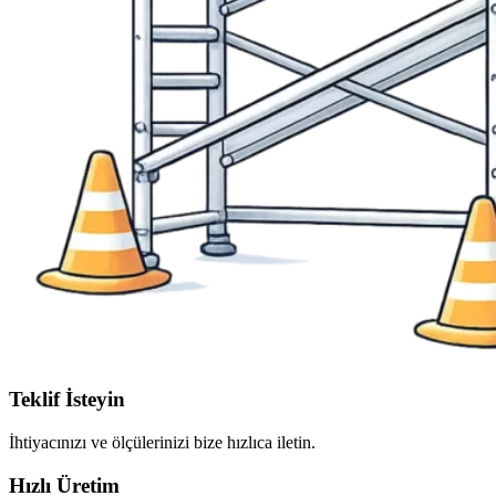
Teklif İsteyin
İhtiyacınızı ve ölçülerinizi bize hızlıca iletin.
Hızlı Üretim