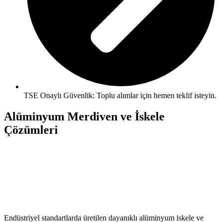
TSE Onaylı Güvenlik: Toplu alımlar için hemen teklif isteyin.
Alüminyum Merdiven ve
İskele
Çözümleri
Endüstriyel standartlarda üretilen dayanıklı alüminyum iskele ve