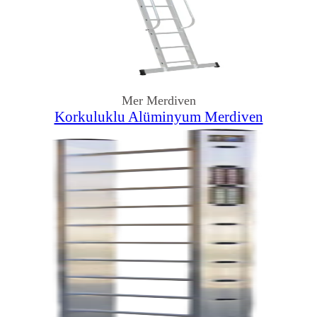
Mer Merdiven
Korkuluklu Alüminyum Merdiven