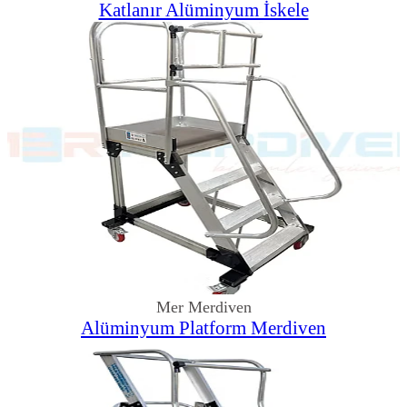
Katlanır Alüminyum İskele
Mer Merdiven
Alüminyum Platform Merdiven