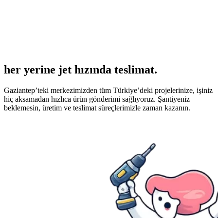
her yerine jet hızında teslimat.
Gaziantep’teki merkezimizden tüm Türkiye’deki projelerinize, işiniz
hiç aksamadan hızlıca ürün gönderimi sağlıyoruz. Şantiyeniz
beklemesin, üretim ve teslimat süreçlerimizle zaman kazanın.