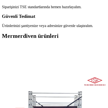
Siparişinizi TSE standartlarında hemen hazırlayalım.
Güvenli Teslimat
Ürünlerinizi şantiyenize veya adresinize güvenle ulaştıralım.
Mermerdiven
ürünleri