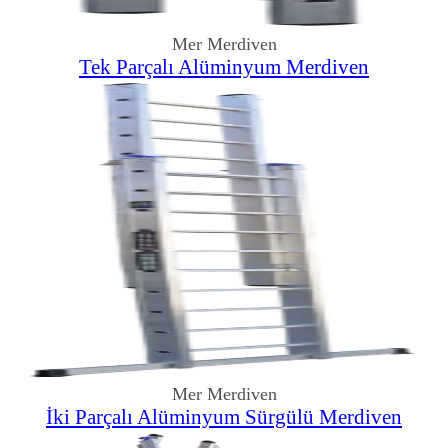
Mer Merdiven
Tek Parçalı Alüminyum Merdiven
Mer Merdiven
İki Parçalı Alüminyum Sürgülü Merdiven