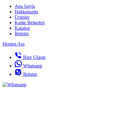
Ana Sayfa
Hakkımızda
Ürünler
Kalite Belgeleri
Katalog
İletişim
Hemen Ara
Bize Ulaşın
Whatsapp
İletişim