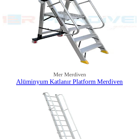
Mer Merdiven
Alüminyum Katlanır Platform Merdiven