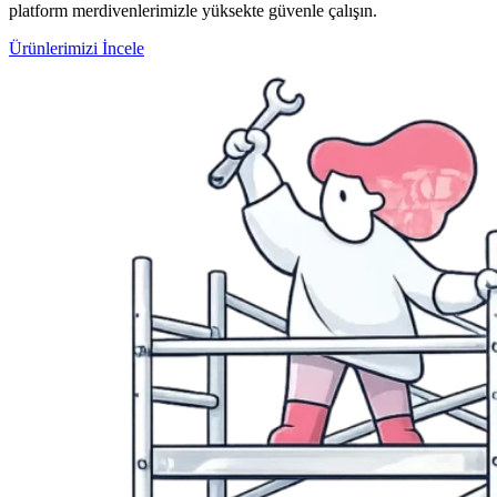
platform merdivenlerimizle yüksekte güvenle çalışın.
Ürünlerimizi İncele