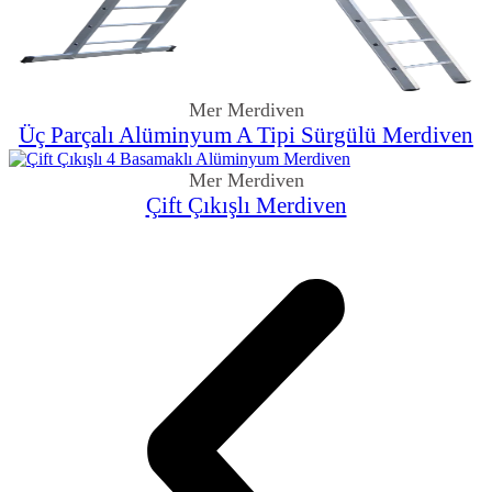
Mer Merdiven
Üç Parçalı Alüminyum A Tipi Sürgülü Merdiven
Mer Merdiven
Çift Çıkışlı Merdiven