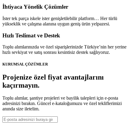
İhtiyaca Yönelik Çözümler
İster tek parça iskele ister genişletilebilir platform… Her türlü
yükseklik ve çalışma alanına uygun geniş ürün yelpazesi.
Hızlı Teslimat ve Destek
Toplu alımlarınızda ve özel siparişlerinizde Türkiye’nin her yerine
hızlı sevkiyat ve satış sonrası kesintisiz destek sağlıyoruz.
KURUMSAL ÇÖZÜMLER
Projenize özel fiyat avantajlarını
kaçırmayın.
Toplu alımlar, şantiye projeleri ve bayilik talepleri için e-posta
adresinizi bırakın. Güncel e-kataloğumuzu ve özel tekliflerimizi
anında size iletelim.