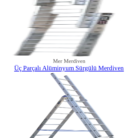
Mer Merdiven
Üç Parçalı Alüminyum Sürgülü Merdiven